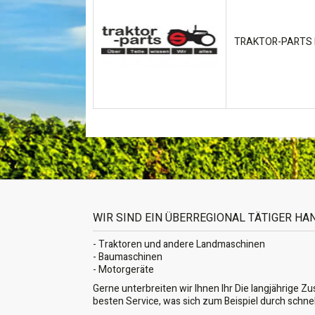
TRAKTOR-PARTS K
WIR SIND EIN ÜBERREGIONAL TÄTIGER H
- Traktoren und andere Landmaschinen
- Baumaschinen
- Motorgeräte
Gerne unterbreiten wir Ihnen Ihr Die langjährige Z
besten Service, was sich zum Beispiel durch schne