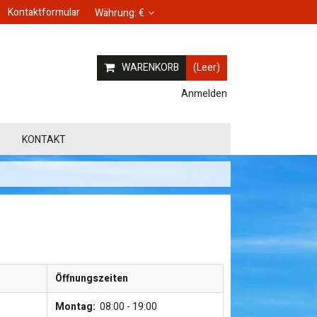
Kontaktformular
Währung:
€
WARENKORB
(Leer)
Anmelden
KONTAKT
Öffnungszeiten
Montag:
08:00 - 19:00