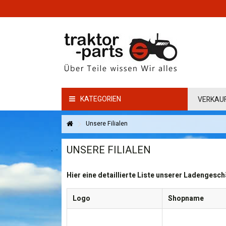
KATEGORIEN
VERKAU
Unsere Filialen
UNSERE FILIALEN
Hier eine detaillierte Liste unserer Ladengesch
Logo
Shopname