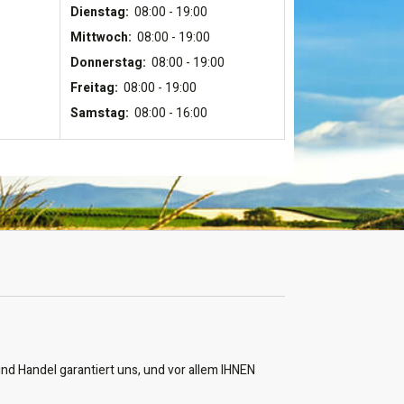
Dienstag:
08:00 - 19:00
Mittwoch:
08:00 - 19:00
Donnerstag:
08:00 - 19:00
Freitag:
08:00 - 19:00
Samstag:
08:00 - 16:00
nd Handel garantiert uns, und vor allem IHNEN