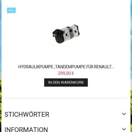
NEU
HYDRAULIKPUMPE ,TANDEMPUMPE FÜR RENAULT...
299,00 €
IN DEN WARENKORB
STICHWÖRTER
INFORMATION