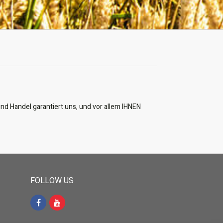
nd Handel garantiert uns, und vor allem IHNEN
FOLLOW US