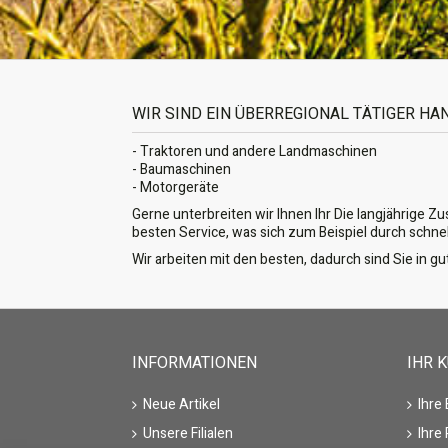
WIR SIND EIN ÜBERREGIONAL TÄTIGER H
- Traktoren und andere Landmaschinen
- Baumaschinen
- Motorgeräte
Gerne unterbreiten wir Ihnen Ihr Die langjährige Z
besten Service, was sich zum Beispiel durch schne
Wir arbeiten mit den besten, dadurch sind Sie in 
INFORMATIONEN
IHR 
Neue Artikel
Ihre
Unsere Filialen
Ihre