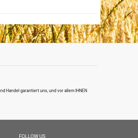
nd Handel garantiert uns, und vor allem IHNEN
FOLLOW US