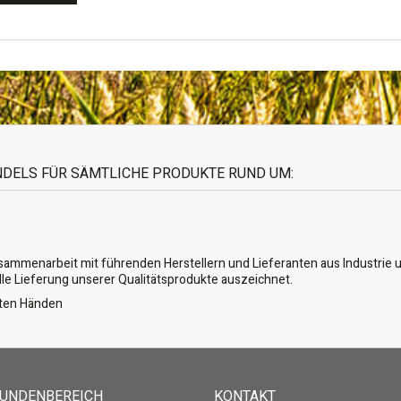
ANDELS FÜR SÄMTLICHE PRODUKTE RUND UM:
usammenarbeit mit führenden Herstellern und Lieferanten aus Industrie u
lle Lieferung unserer Qualitätsprodukte auszeichnet.
guten Händen
KUNDENBEREICH
KONTAKT