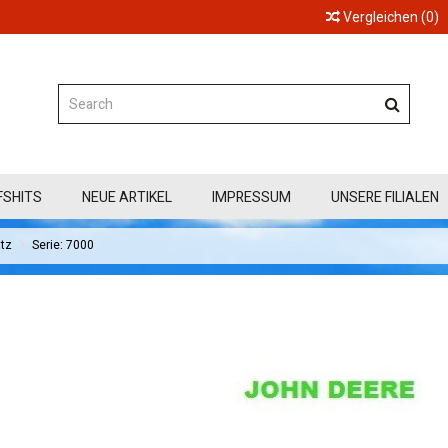
Vergleichen
(
0
)
FSHITS
NEUE ARTIKEL
IMPRESSUM
UNSERE FILIALEN
tz
Serie: 7000