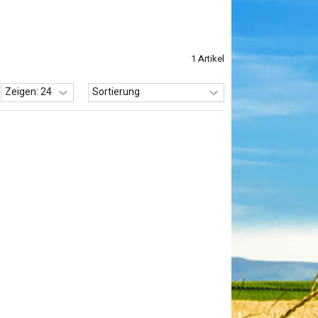
1 Artikel