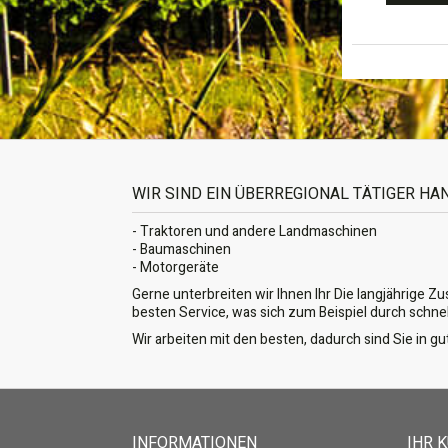
WIR SIND EIN ÜBERREGIONAL TÄTIGER H
- Traktoren und andere Landmaschinen
- Baumaschinen
- Motorgeräte
Gerne unterbreiten wir Ihnen Ihr Die langjährige Z
besten Service, was sich zum Beispiel durch schne
Wir arbeiten mit den besten, dadurch sind Sie in 
INFORMATIONEN
IHR 