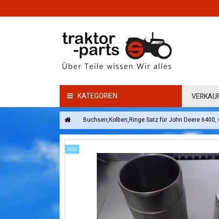
KATEGORIEN
VERKAU
Buchsen,Kolben,Ringe Satz für John Deere 6400
NEU