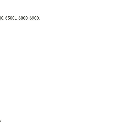
0, 6500L, 6800, 6900,
,