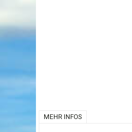
MEHR INFOS