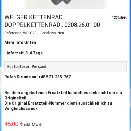
WELGER KETTENRAD
DOPPELKETTENRAD , 0308.26.01.00
Reference:
WELG20
Condition:
Neu
Mehr Info Unten
Lieferzeit 3-4 Tage
Kostenloser Versand
Rufen Sie uns an: +48 571-235-767
Bei dem angebotenen Ersatzteil handelt es sich nicht um ein
Originalteil.
Die Original Ersatzteil-Nummer dient ausschließlich zu
Vergleichszweck
45,00 €
inkl. MwSt.