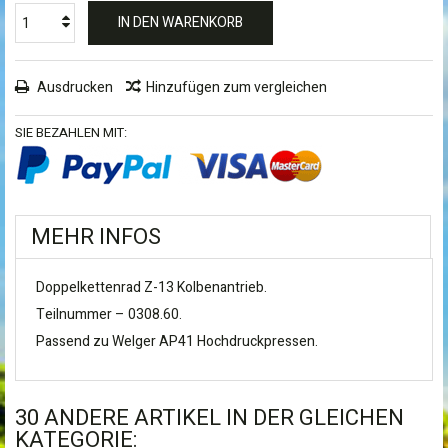
IN DEN WARENKORB
Ausdrucken
Hinzufügen zum vergleichen
SIE BEZAHLEN MIT:
MEHR INFOS
Doppelkettenrad Z-13 Kolbenantrieb.
Teilnummer – 0308.60.
Passend zu Welger AP41 Hochdruckpressen.
30 ANDERE ARTIKEL IN DER GLEICHEN
KATEGORIE: