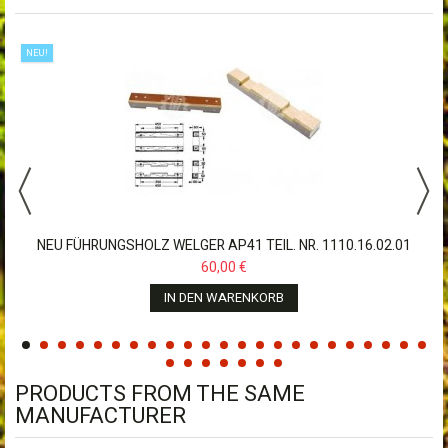
NEU!
.
NEU FÜHRUNGSHOLZ WELGER AP41 TEIL. NR. 1110.16.02.01
60,00 €
IN DEN WARENKORB
PRODUCTS FROM THE SAME
MANUFACTURER