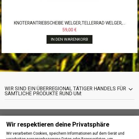
KNOTERANTRIEBSCHEIBE WELGER,TELLERRAD WELGER,...
59,00 €
IN DEN WARENKORB
WIR SIND EIN ÜBERREGIONAL TÄTIGER HANDELS FÜR
SÄMTLICHE PRODUKTE RUND UM:
Wir respektieren deine Privatsphäre
INFORMATIONEN
Wir verarbeiten Cookies, speichern Informationen auf dem Gerät und