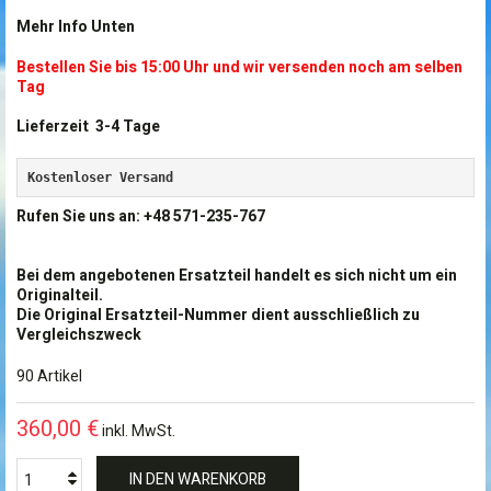
Mehr Info Unten
Bestellen Sie bis 15:00 Uhr und wir versenden noch am selben
Tag
Lieferzeit 3-4 Tage
Kostenloser Versand
Rufen Sie uns an: +48 571-235-767
Bei dem angebotenen Ersatzteil handelt es sich nicht um ein
Originalteil.
Die Original Ersatzteil-Nummer dient ausschließlich zu
Vergleichszweck
90
Artikel
360,00 €
inkl. MwSt.
IN DEN WARENKORB