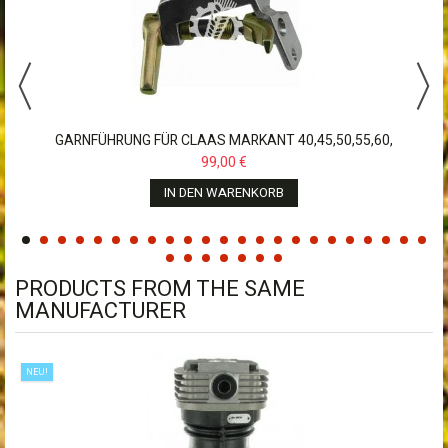
GARNFÜHRUNG FÜR CLAAS MARKANT 40,45,50,55,60,
99,00 €
IN DEN WARENKORB
PRODUCTS FROM THE SAME
MANUFACTURER
NEU!