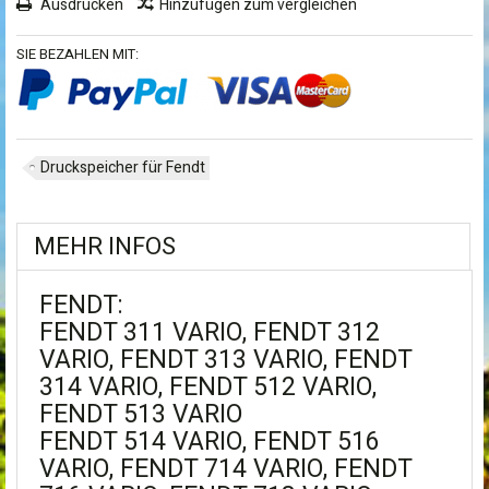
Ausdrucken
Hinzufügen zum vergleichen
SIE BEZAHLEN MIT:
Druckspeicher für Fendt
MEHR INFOS
FENDT:
FENDT 311 VARIO, FENDT 312
VARIO, FENDT 313 VARIO, FENDT
314 VARIO, FENDT 512 VARIO,
FENDT 513 VARIO
FENDT 514 VARIO, FENDT 516
VARIO, FENDT 714 VARIO, FENDT