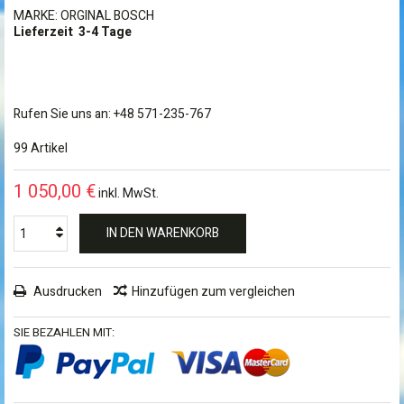
MARKE: ORGINAL BOSCH
Lieferzeit 3-4 Tage
Rufen Sie uns an: +48 571-235-767
99
Artikel
1 050,00 €
inkl. MwSt.
IN DEN WARENKORB
Ausdrucken
Hinzufügen zum vergleichen
SIE BEZAHLEN MIT: