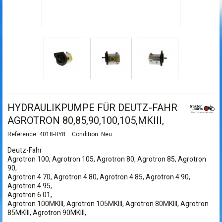
HYDRAULIKPUMPE FÜR DEUTZ-FAHR
AGROTRON 80,85,90,100,105,MKIII,
Reference:
4018-HY8
Condition:
Neu
Deutz-Fahr
Agrotron 100, Agrotron 105, Agrotron 80, Agrotron 85, Agrotron
90,
Agrotron 4.70, Agrotron 4.80, Agrotron 4.85, Agrotron 4.90,
Agrotron 4.95,
Agrotron 6.01,
Agrotron 100MKIII, Agrotron 105MKIII, Agrotron 80MKIII, Agrotron
85MKIII, Agrotron 90MKIII,