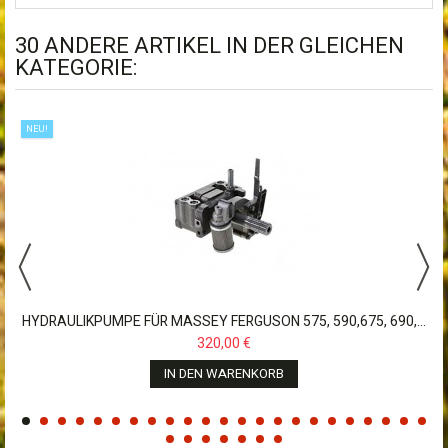
30 ANDERE ARTIKEL IN DER GLEICHEN
KATEGORIE:
NEU!
HYDRAULIKPUMPE FÜR MASSEY FERGUSON 575, 590,675, 690,...
320,00 €
IN DEN WARENKORB