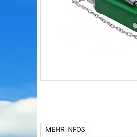
MEHR INFOS