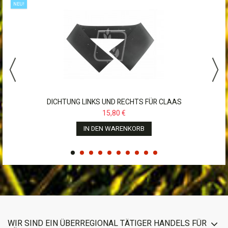
NEU!
DICHTUNG LINKS UND RECHTS FÜR CLAAS
DOMINATOR,MEGA,LEXION
15,80 €
IN DEN WARENKORB
WIR SIND EIN ÜBERREGIONAL TÄTIGER HANDELS FÜR