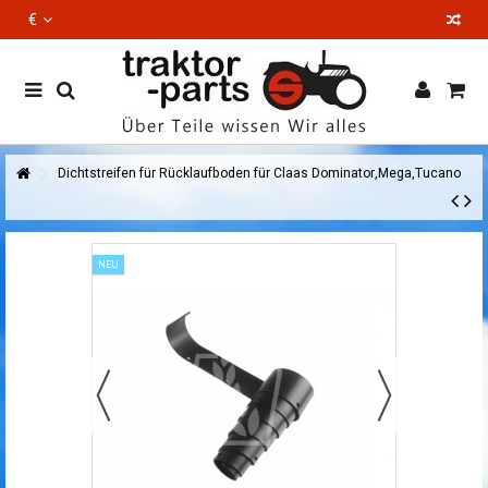
€
EN
Dichtstreifen für Rücklaufboden für Claas Dominator,Mega,Tucano
NEU