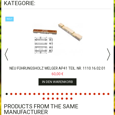
KATEGORIE:
NEU!
NEU FÜHRUNGSHOLZ WELGER AP41 TEIL. NR. 1110.16.02.01
60,00 €
IN DEN WARENKORB
PRODUCTS FROM THE SAME
MANUFACTURER