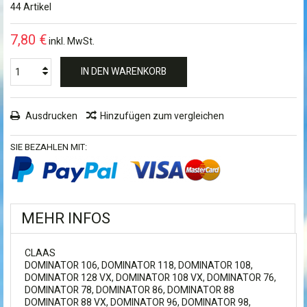
44
Artikel
7,80 €
inkl. MwSt.
IN DEN WARENKORB
Ausdrucken
Hinzufügen zum vergleichen
SIE BEZAHLEN MIT:
MEHR INFOS
CLAAS
DOMINATOR 106, DOMINATOR 118, DOMINATOR 108,
DOMINATOR 128 VX, DOMINATOR 108 VX, DOMINATOR 76,
DOMINATOR 78, DOMINATOR 86, DOMINATOR 88
DOMINATOR 88 VX, DOMINATOR 96, DOMINATOR 98,