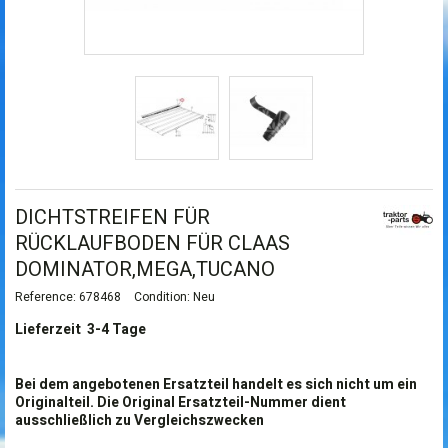
DICHTSTREIFEN FÜR
RÜCKLAUFBODEN FÜR CLAAS
DOMINATOR,MEGA,TUCANO
Reference:
678468
Condition:
Neu
Lieferzeit 3-4 Tage
Bei dem angebotenen Ersatzteil handelt es sich nicht um ein
Originalteil. Die Original Ersatzteil-Nummer dient
ausschließlich zu Vergleichszwecken