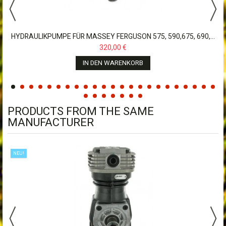
HYDRAULIKPUMPE FÜR MASSEY FERGUSON 575, 590,675, 690,...
320,00 €
IN DEN WARENKORB
PRODUCTS FROM THE SAME
MANUFACTURER
NEU!