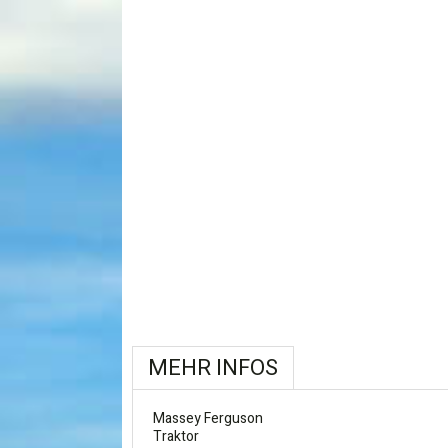
MEHR INFOS
Massey Ferguson
Traktor