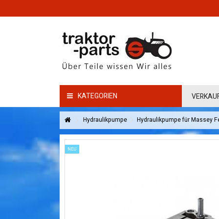
KATEGORIEN
VERKAU
Hydraulikpumpe
Hydraulikpumpe für Massey Fe
NEU